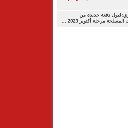
ي:قبول دفعة جديدة من
لمسلحة مرحلة أكتوبر 2023 …