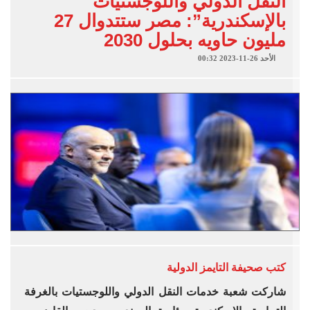
النقل الدولي واللوجستيات
بالإسكندرية”: مصر ستتدوال 27
مليون حاويه بحلول 2030
الأحد 26-11-2023 00:32
كتب
صحيفة التايمز الدولية
شاركت شعبة خدمات النقل الدولي واللوجستيات بالغرفة