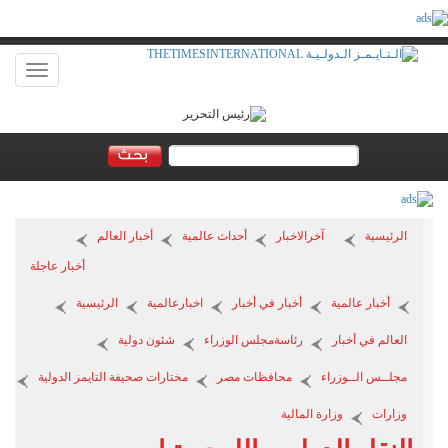
Toggle
vigation
الرئيسية
آخرالاخبار
أحداث عالمية
أخبار العالم
أخبار عاجلة
أخبار عالمية
أخبار في أخبار
اخبارعالمية
الرئيسية
العالم في أخبار
رئاسةمجلس الوزراء
شئون دولية
مجلــس الــوزراء
محافظات مصر
مختارات صحيفة التايمز الدولية
وزارات
وزارة المالية