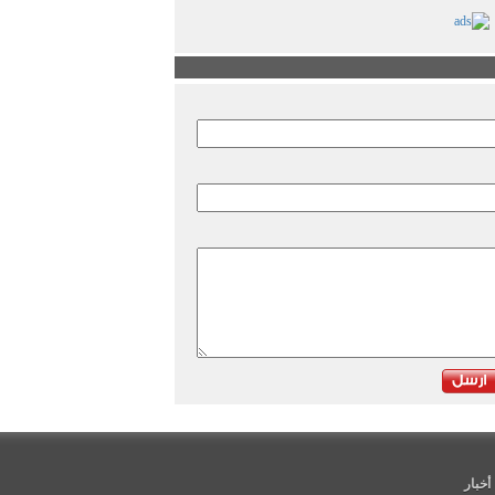
أخبار