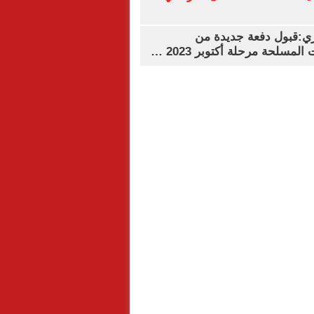
ي:قبول دفعة جديدة من
لمسلحة مرحلة أكتوبر 2023 …