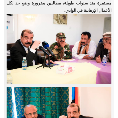
مستمرة منذ سنوات طويلة، مطالبين بضرورة وضع حد لكل
الأعمال الإرهابية في الوادي.