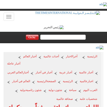
Toggle
vigation
الرئيسية
آخرالاخبار
أحداث عالمية
أخبار العالم
أخبار عاجلة
أخبار عالمية
أخبار عربية
أخبار في أخبار
أخبارالعالم العربي
اخبارعالمية
الرئيسية
الصفحةالرئيسية
العالم في أخبار
العرب اليوم
سياحة
شئون دولية
شئون رئاسيةدولية
شخصيات عامة
صحافة عالمية