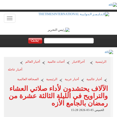
Toggle
vigation
الرئيسية
آخرالاخبار
أحداث عالمية
أخبار العالم
أخبار عاجلة
أخبار عالمية
أخبار عربية
الرئيسية
الصحافة العالمية
الآلاف يحتشدون لأداء صلاتي العشاء
والتراويح في الليلة الثالثة عشرة من
رمضان بالجامع الأزه
الخميس 05-03-2026 15:20