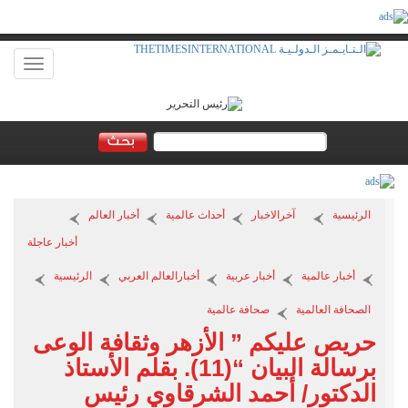
Toggle
vigation
الرئيسية
آخرالاخبار
أحداث عالمية
أخبار العالم
أخبار عاجلة
أخبار عالمية
أخبار عربية
أخبارالعالم العربي
الرئيسية
الصحافة العالمية
صحافة عالمية
حريص عليكم ” الأزهر وثقافة الوعى
برسالة البيان “(11). بقلم الأستاذ
الدكتور/ أحمد الشرقاوي رئيس