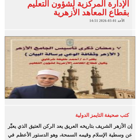
الإدارة المركزية لشؤون التعليم
بقطاع المعاهد الأزهرية
الأحد 01-03-2026 14:51
كتب
صحيفة التايمز الدولية
إن الأزهر الشريف بتاريخه العريق يعد الركن العتيق الذي يعبِّر
عن وسطية الإسلام وقيمه السمحة، وهو الدستور الأعظم في