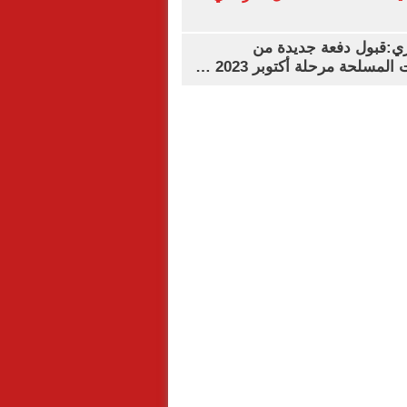
ي:قبول دفعة جديدة من
لمسلحة مرحلة أكتوبر 2023 …