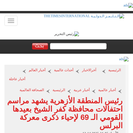
Toggle
vigation
الرئيسية
آخرالاخبار
أحداث عالمية
أخبار العالم
أخبار عاجلة
أخبار عالمية
أخبار عربية
الرئيسية
الصحافة العالمية
رئيس المنطقة الأزهرية يشهد مراسم
احتفالات محافظة كفر الشيخ بعيدها
القومي الـ 69 لإحياء ذكرى معركة
البرلس