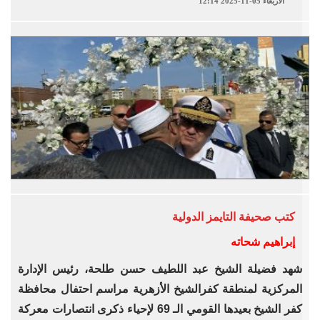
الأربعاء 05-11-2025 12:14
كتب
صحيفة التايمز الدولية
إبراهيم شحاته
شهد فضيلة الشيخ عبد اللطيف حسن طلحة، رئيس الإدارة
المركزية لمنطقة كفرالشيخ الأزهرية مراسم احتفال محافظة
كفر الشيخ بعيدها القومي الـ 69 لإحياء ذكرى انتصارات معركة