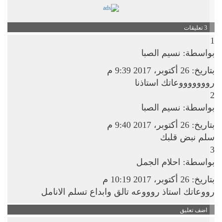
3 تعليقات
1
بواسطة: نسيم الصبا
بتاريخ: 26 أكتوبر، 2017 9:39 م
روووووووعاتك استاذنا
2
بواسطة: نسيم الصبا
بتاريخ: 26 أكتوبر، 2017 9:40 م
سلم نبض قلبك
3
بواسطة: احلام الجمل
بتاريخ: 26 أكتوبر، 2017 10:19 م
رووعاتك استاذ روووعه تالق وابداع تسلم الانامل
اضف تعليق