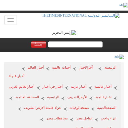
Toggle
vigation
الرئيسية
آخرالاخبار
أحداث عالمية
أخبار العالم
أخبار عاجلة
أخبار عالمية
أخبار عربية
أخبار في أخبار
أخبارالعالم العربي
اخبارعالمية
الأزهرالشريف
الرئيسية
الصحافة العالمية
الصفحةالدينية
صفحةالوفيات
عزاء جامعة الأزهر الشريف
عزاء واجب
عواجل مصر
محافظات مصر