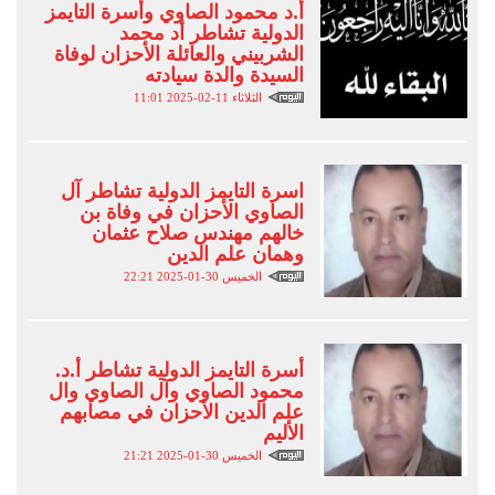
أ.د محمود الصاوي وأسرة التايمز
الدولية تشاطر أد محمد
الشربيني والعائلة الأحزان لوفاة
السيدة والدة سيادته
الثلاثاء 11-02-2025 11:01
اسرة التايمز الدولية تشاطر آل
الصاوي الأحزان في وفاة بن
خالهم مهندس صلاح عثمان
وهمان علم الدين
الخميس 30-01-2025 22:21
أسرة التايمز الدولية تشاطر أ.د.
محمود الصاوي وآل الصاوي وال
علم الدين الأحزان في مصابهم
الأليم
الخميس 30-01-2025 21:21