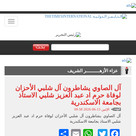
Toggle
vigation
عزاء الأزهـــــــــــر الشريف
آل الصاوي يشاطرون آل شلبي الأحزان
لوفاة حرم اد عبد العزيز شلبي الاستاذ
بجامعة الاسكندرية
الإثنين 15-06-2026 09:58
آل الصاوي يشاطرون آل شلبي الأحزان لوفاة حرم اد عبد العزيز
شلبي الاستاذ بجامعة الاسكندرية
Facebook
Twitter
Email
WhatsApp
نشر