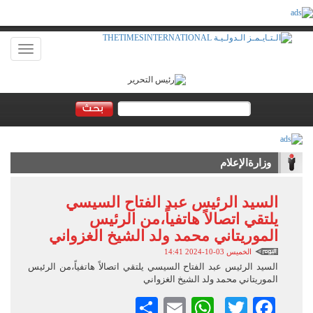
Toggle
vigation
وزارةالإعلام
السيد الرئيس عبد الفتاح السيسي
يلتقي اتصالاً هاتفياً،من الرئيس
الموريتاني محمد ولد الشيخ الغزواني
الخميس 03-10-2024 14:41
السيد الرئيس عبد الفتاح السيسي يلتقي اتصالاً هاتفياً،من الرئيس
الموريتاني محمد ولد الشيخ الغزواني
Facebook
Twitter
Email
WhatsApp
نشر