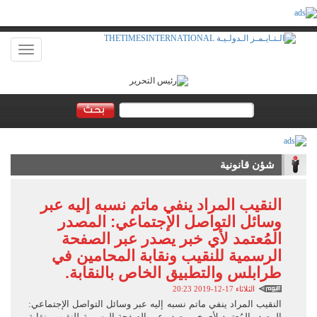
Toggle
vigation
شؤن قانونية
النقيب المراد ينفي ماتم نسبه إليه عبر
وسائل التواصل الإجتماعي: المصدر
المُعتمد لأي خبر يصدر عبر الصفحة
الرسمية للنقيب ونقابة المحامين في
طرابلس والتطبيق الخاص بالنقابة.
الثلاثاء 17-12-2019 20:23
النقيب المراد ينفي ماتم نسبه إليه عبر وسائل التواصل الإجتماعي:
المصدر المُعتمد لأي خبر يصدر عبر الصفحة الرسمية للنقيب ونقابة