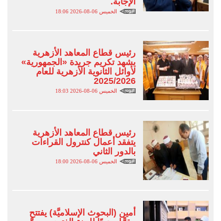
الإجابة.
الخميس 06-08-2026 18:06
رئيس قطاع المعاهد الأزهرية
يشهد تكريم جريدة «الجمهورية»
لأوائل الثانوية الأزهرية للعام
2025/2026
الخميس 06-08-2026 18:03
رئيس قطاع المعاهد الأزهرية
يتفقد أعمال كنترول القراءات
بالدور الثاني
الخميس 06-08-2026 18:00
أمين (البحوث الإسلاميَّة) يفتتح