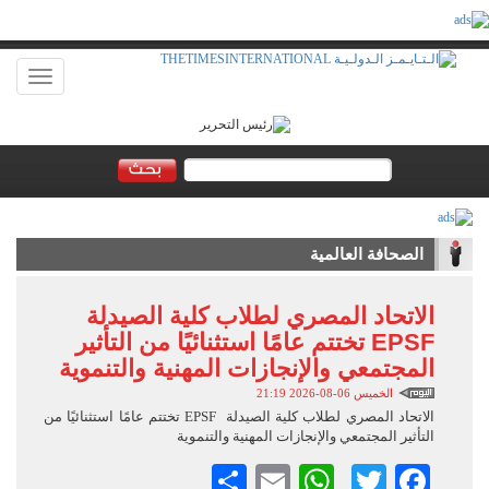
Toggle
vigation
الصحافة العالمية
الاتحاد المصري لطلاب كلية الصيدلة
EPSF تختتم عامًا استثنائيًا من التأثير
المجتمعي والإنجازات المهنية والتنموية
الخميس 06-08-2026 21:19
الاتحاد المصري لطلاب كلية الصيدلة EPSF تختتم عامًا استثنائيًا من
التأثير المجتمعي والإنجازات المهنية والتنموية
Facebook
Twitter
Email
WhatsApp
نشر