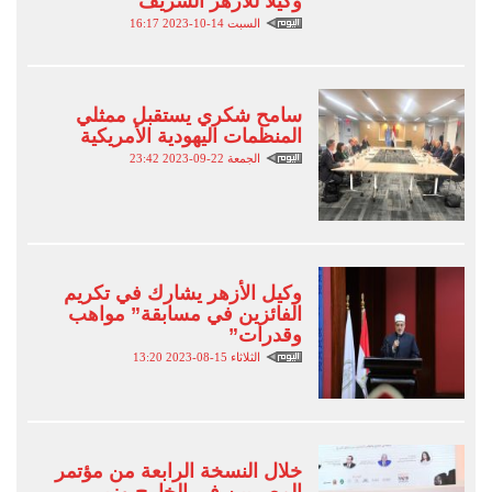
وكيلًا للأزهر الشريف
السبت 14-10-2023 16:17
سامح شكري يستقبل ممثلي
المنظمات اليهودية الأمريكية
الجمعة 22-09-2023 23:42
وكيل الأزهر يشارك في تكريم
الفائزين في مسابقة” مواهب
وقدرات”
الثلاثاء 15-08-2023 13:20
خلال النسخة الرابعة من مؤتمر
المصريين في الخارج وزير